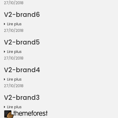
27/10/2018
V2-brand6
Lire plus
27/10/2018
V2-brand5
Lire plus
27/10/2018
V2-brand4
Lire plus
27/10/2018
V2-brand3
Lire plus