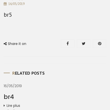
16/05/2019
br5
Share it on
RELATED POSTS
16/05/2019
br4
Lire plus