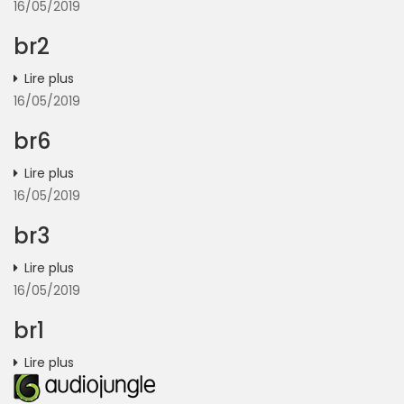
16/05/2019
br2
Lire plus
16/05/2019
br6
Lire plus
16/05/2019
br3
Lire plus
16/05/2019
br1
Lire plus