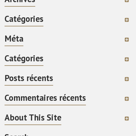
Catégories
Méta
Catégories
Posts récents
Commentaires récents
About This Site