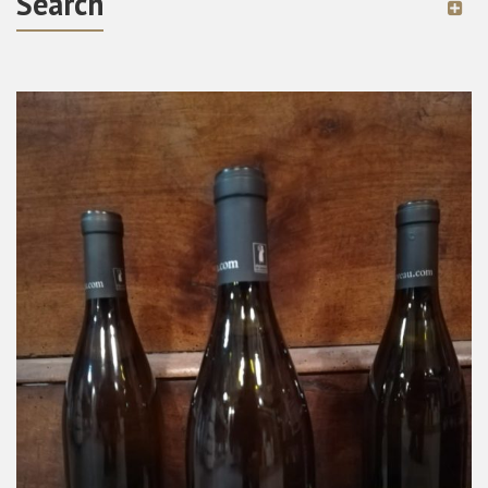
Search