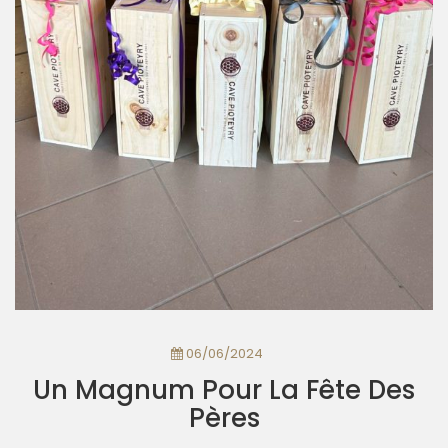
06/06/2024
Un Magnum Pour La Fête Des
Pères