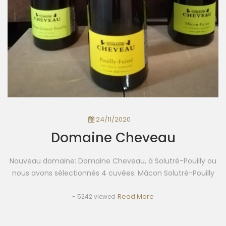
24/11/2020
Domaine Cheveau
Nouveau domaine: Domaine Cheveau, à Solutré-Pouilly ou
nous avons sélectionnés 4 cuvées: Mâcon Solutré-Pouilly
Read More
- 5242 viewed