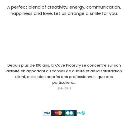
A perfect blend of creativity, energy, communication,
happiness and love. Let us arrange a smile for you.
NOUS CONNAÎTRE
Depuis plus de 100 ans, la Cave Pioteyry se concentre sur son
activité en apportant du conseil de qualité et de la satisfaction
client, aussi bien auprès des professionnels que des
particuliers...
Lire plus
Paiement