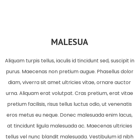
MALESUA
Aliquam turpis tellus, iaculis id tincidunt sed, suscipit in
purus. Maecenas non pretium augue. Phasellus dolor
diam, viverra sit amet ultricies vitae, ornare auctor
urna. Aliquam erat volutpat. Cras pretium, erat vitae
pretium facilisis, risus tellus luctus odio, ut venenatis
eros metus eu neque. Donec malesuada enim lacus,
at tincidunt ligula malesuada ac. Maecenas ultricies
tellus vel nunc blandit malesuada. Vestibulum id nibh