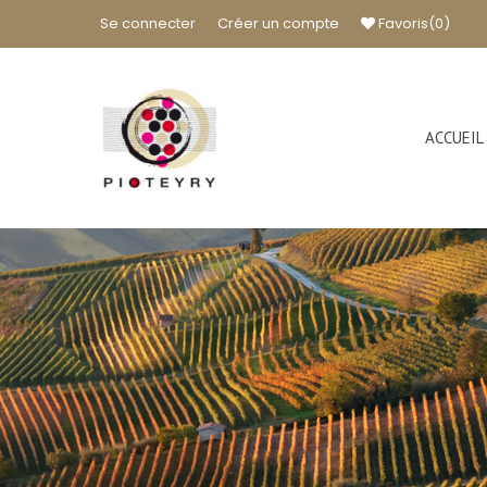
Se connecter
Créer un compte
Favoris
(0)
ACCUEIL