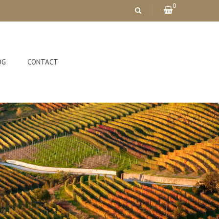
0
OG
CONTACT