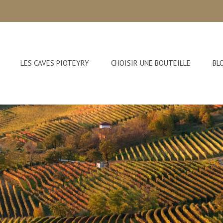
LES CAVES PIOTEYRY
CHOISIR UNE BOUTEILLE
BL