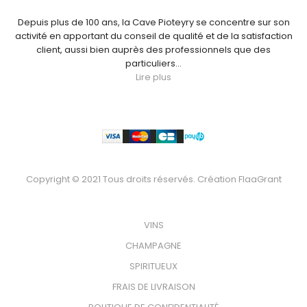
Depuis plus de 100 ans, la Cave Pioteyry se concentre sur son
activité en apportant du conseil de qualité et de la satisfaction
client, aussi bien auprès des professionnels que des
particuliers...
Lire plus
Paiement
Copyright © 2021 Tous droits réservés. Création
FlaaGrant
VOTRE BOUTEILLE
VINS
CHAMPAGNE
SPIRITUEUX
FRAIS DE LIVRAISON