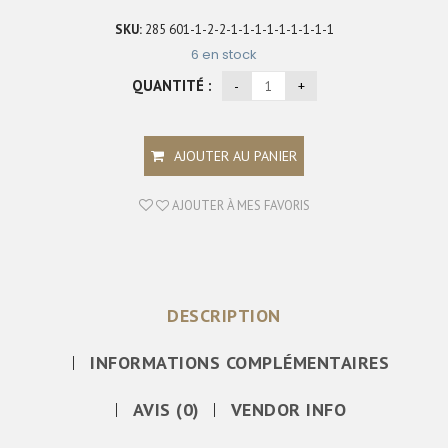
SKU:
285 601-1-2-2-1-1-1-1-1-1-1-1-1
6 en stock
QUANTITÉ :
AJOUTER AU PANIER
AJOUTER À MES FAVORIS
DESCRIPTION
INFORMATIONS COMPLÉMENTAIRES
AVIS (0)
VENDOR INFO