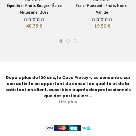
Équilibré - Fruits Rouges - Épicé
Frais - Puissant - Fruits Noirs -
Millésime : 2022
Vanille
48.75
€
19.50
€
NOUS CONNAÎTRE
Depuis plus de 100 ans, la Cave Pioteyry se concentre sur
son activité en apportant du conseil de qualité et de la
satisfaction client, aussi bien auprès des professionnels
que des particuliers...
Lire plus
Paiement