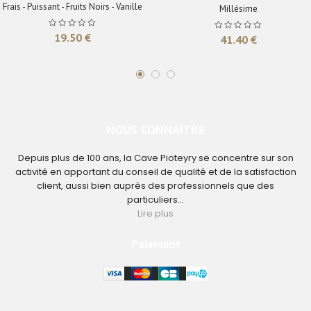
Frais - Puissant - Fruits Noirs - Vanille
Millésime
19.50
€
41.40
€
NOUS CONNAÎTRE
Depuis plus de 100 ans, la Cave Pioteyry se concentre sur son
activité en apportant du conseil de qualité et de la satisfaction
client, aussi bien auprès des professionnels que des
particuliers...
Lire plus
Paiement