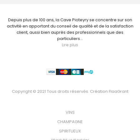
NOUS CONNAÎTRE
Depuis plus de 100 ans, la Cave Pioteyry se concentre sur son
activité en apportant du conseil de qualité et de la satisfaction
client, aussi bien auprès des professionnels que des
particuliers...
Lire plus
Paiement
Copyright © 2021 Tous droits réservés. Création
FlaaGrant
VOTRE BOUTEILLE
VINS
CHAMPAGNE
SPIRITUEUX